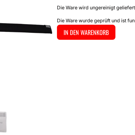
Die Ware wird ungereinigt geliefert
Die Ware wurde geprüft und ist fun
IN DEN WARENKORB