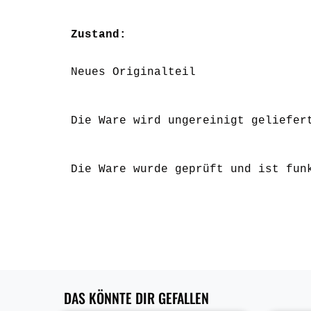
Zustand:
Neues Originalteil
Die Ware wird ungereinigt geliefer
Die Ware wurde geprüft und ist fun
DAS KÖNNTE DIR GEFALLEN