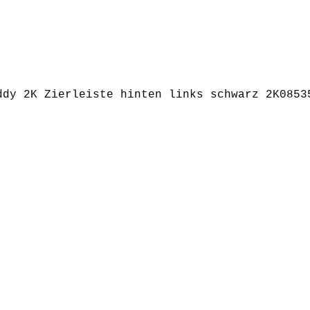
ddy 2K Zierleiste hinten links schwarz 2K0853
 