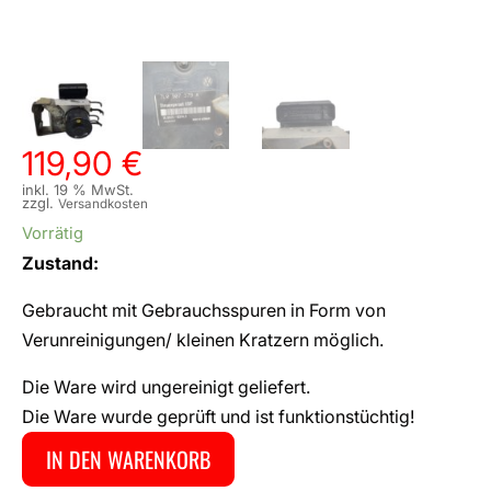
119,90
€
inkl. 19 % MwSt.
zzgl.
Versandkosten
Vorrätig
Zustand:
Gebraucht mit Gebrauchsspuren in Form von
Verunreinigungen/ kleinen Kratzern möglich.
Die Ware wird ungereinigt geliefert.
Die Ware wurde geprüft und ist funktionstüchtig!
IN DEN WARENKORB