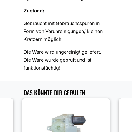
Zustand:
Gebraucht mit Gebrauchsspuren in
Form von Verunreinigungen/ kleinen
Kratzern möglich.
Die Ware wird ungereinigt geliefert.
Die Ware wurde geprüft und ist
funktionstüchtig!
DAS KÖNNTE DIR GEFALLEN