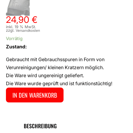
24,90
€
inkl. 19 % MwSt.
zzgl.
Versandkosten
Vorrätig
Zustand:
Gebraucht mit Gebrauchsspuren in Form von
Verunreinigungen/ kleinen Kratzern möglich.
Die Ware wird ungereinigt geliefert.
Die Ware wurde geprüft und ist funktionstüchtig!
IN DEN WARENKORB
BESCHREIBUNG