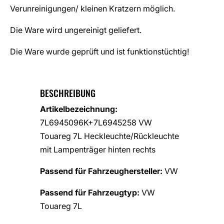
Verunreinigungen/ kleinen Kratzern möglich.
Die Ware wird ungereinigt geliefert.
Die Ware wurde geprüft und ist funktionstüchtig!
BESCHREIBUNG
Artikelbezeichnung:
7L6945096K+7L6945258 VW
Touareg 7L Heckleuchte/Rückleuchte
mit Lampenträger hinten rechts
Passend für Fahrzeughersteller:
VW
Passend für Fahrzeugtyp:
VW
Touareg 7L