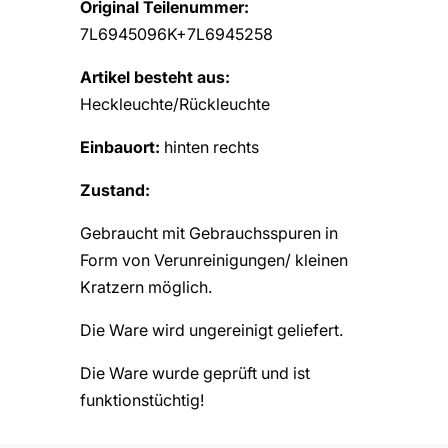
Original Teilenummer:
7L6945096K+7L6945258
Artikel besteht aus:
Heckleuchte/Rückleuchte
Einbauort:
hinten rechts
Zustand:
Gebraucht mit Gebrauchsspuren in
Form von Verunreinigungen/ kleinen
Kratzern möglich.
Die Ware wird ungereinigt geliefert.
Die Ware wurde geprüft und ist
funktionstüchtig!