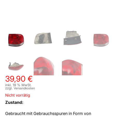
39,90
€
inkl. 19 % MwSt.
zzgl.
Versandkosten
Nicht vorrätig
Zustand:
Gebraucht mit Gebrauchsspuren in Form von