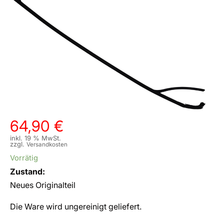
64,90
€
inkl. 19 % MwSt.
zzgl.
Versandkosten
Vorrätig
Zustand:
Neues Originalteil
Die Ware wird ungereinigt geliefert.