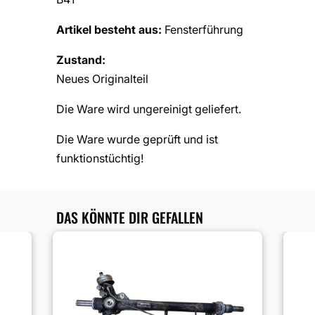
Artikel besteht aus:
Fensterführung
Zustand:
Neues Originalteil
Die Ware wird ungereinigt geliefert.
Die Ware wurde geprüft und ist
funktionstüchtig!
DAS KÖNNTE DIR GEFALLEN