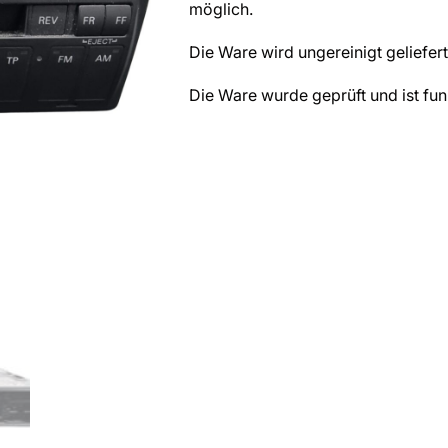
möglich.
Die Ware wird ungereinigt geliefert
Die Ware wurde geprüft und ist fun