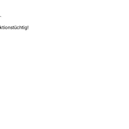
.
ktionstüchtig!