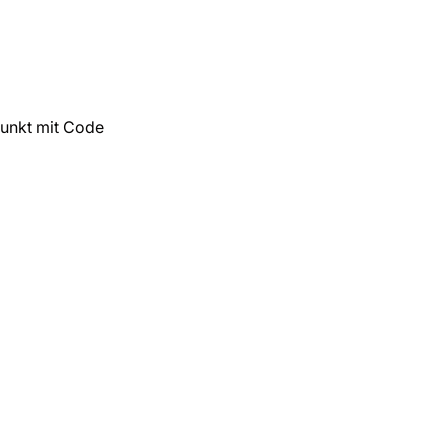
unkt mit Code