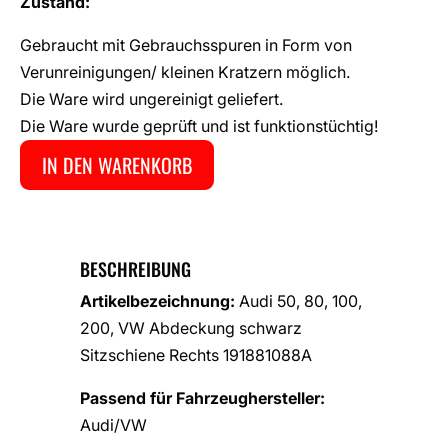
Zustand:
Gebraucht mit Gebrauchsspuren in Form von
Verunreinigungen/ kleinen Kratzern möglich.
Die Ware wird ungereinigt geliefert.
Die Ware wurde geprüft und ist funktionstüchtig!
IN DEN WARENKORB
BESCHREIBUNG
Artikelbezeichnung:
Audi 50, 80, 100,
200, VW Abdeckung schwarz
Sitzschiene Rechts 191881088A
Passend für Fahrzeughersteller:
Audi/VW