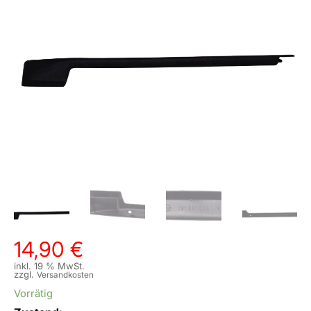
14,90
€
inkl. 19 % MwSt.
zzgl.
Versandkosten
Vorrätig