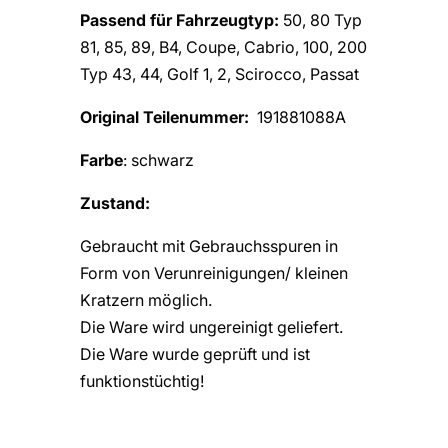
Passend für Fahrzeugtyp:
50, 80 Typ
81, 85, 89, B4, Coupe, Cabrio, 100, 200
Typ 43, 44, Golf 1, 2, Scirocco, Passat
Original Teilenummer:
191881088A
Farbe
: schwarz
Zustand:
Gebraucht mit Gebrauchsspuren in
Form von Verunreinigungen/ kleinen
Kratzern möglich.
Die Ware wird ungereinigt geliefert.
Die Ware wurde geprüft und ist
funktionstüchtig!