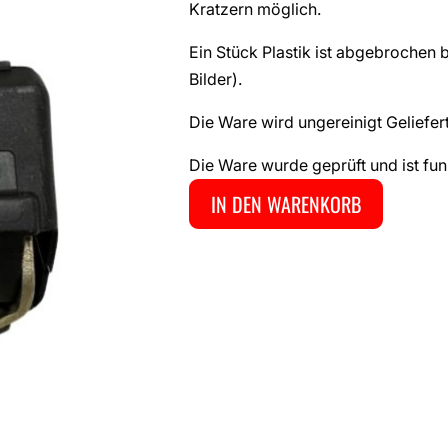
Kratzern möglich.
Ein Stück Plastik ist abgebrochen b
Bilder).
Die Ware wird ungereinigt Geliefert
Die Ware wurde geprüft und ist fun
IN DEN WARENKORB