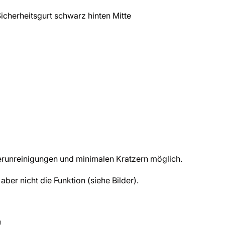
herheitsgurt schwarz hinten Mitte
runreinigungen und minimalen Kratzern möglich.
aber nicht die Funktion (siehe Bilder).
!