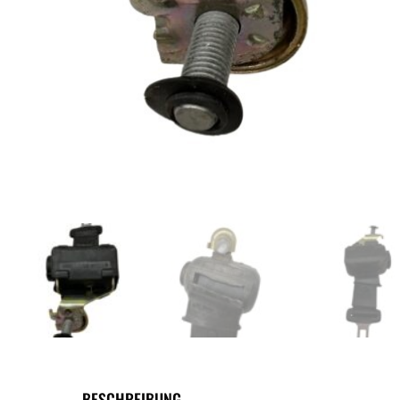
BESCHREIBUNG