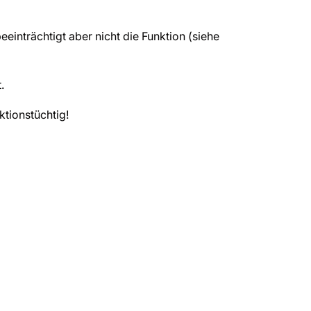
eeinträchtigt aber nicht die Funktion (siehe
.
ktionstüchtig!