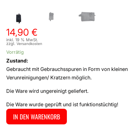
14,90
€
inkl. 19 % MwSt.
zzgl.
Versandkosten
Vorrätig
Zustand:
Gebraucht mit Gebrauchsspuren in Form von kleinen
Verunreinigungen/ Kratzern möglich.
Die Ware wird ungereinigt geliefert.
Die Ware wurde geprüft und ist funktionstüchtig!
IN DEN WARENKORB