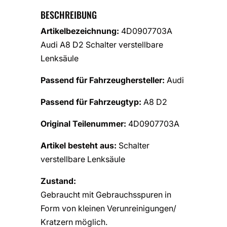
BESCHREIBUNG
Artikelbezeichnung:
4D0907703A
Audi A8 D2 Schalter verstellbare
Lenksäule
Passend für Fahrzeughersteller:
Audi
Passend für Fahrzeugtyp:
A8 D2
Original Teilenummer:
4D0907703A
Artikel besteht aus:
Schalter
verstellbare Lenksäule
Zustand:
Gebraucht mit Gebrauchsspuren in
Form von kleinen Verunreinigungen/
Kratzern möglich.