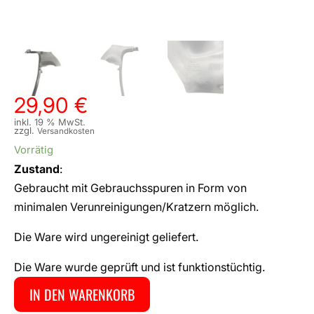
29,90
€
inkl. 19 % MwSt.
zzgl.
Versandkosten
Vorrätig
Zustand
:
Gebraucht mit Gebrauchsspuren in Form von
minimalen Verunreinigungen/Kratzern möglich.
Die Ware wird ungereinigt geliefert.
Die Ware wurde geprüft und ist funktionstüchtig.
IN DEN WARENKORB