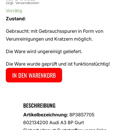
zzgl.
Versandkosten
Vorrätig
Zustand
:
Gebraucht: mit Gebrauchsspuren in Form von
Verunreinigungen und Kratzern möglich.
Die Ware wird ungereinigt geliefert.
Die Ware wurde geprüft und ist funktionstüchtig!
IN DEN WARENKORB
BESCHREIBUNG
Artikelbezeichnung:
8P3857705
602134200 Audi A3 8P Gurt