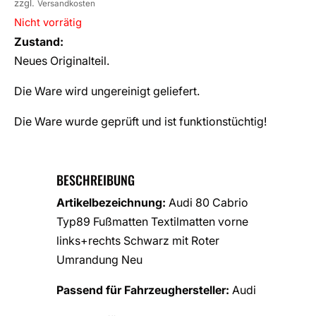
zzgl.
Versandkosten
Nicht vorrätig
Zustand:
Neues Originalteil.
Die Ware wird ungereinigt geliefert.
Die Ware wurde geprüft und ist funktionstüchtig!
BESCHREIBUNG
Artikelbezeichnung:
Audi 80 Cabrio
Typ89 Fußmatten Textilmatten vorne
links+rechts Schwarz mit Roter
Umrandung Neu
Passend für Fahrzeughersteller:
Audi