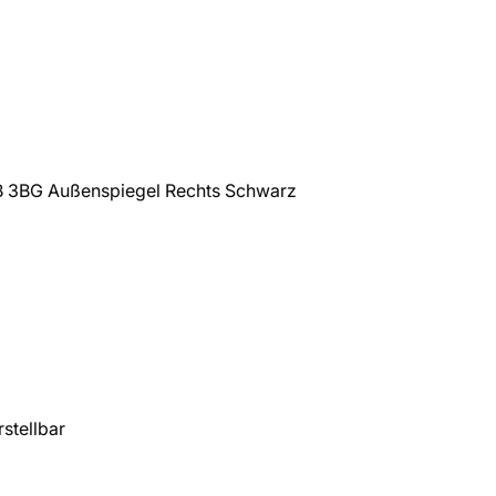
 3BG Außenspiegel Rechts Schwarz
stellbar