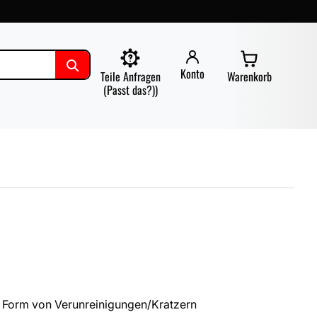
Konto
Teile Anfragen
Warenkorb
(Passt das?))
 Form von Verunreinigungen/Kratzern