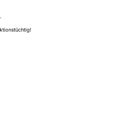
.
ktionstüchtig!