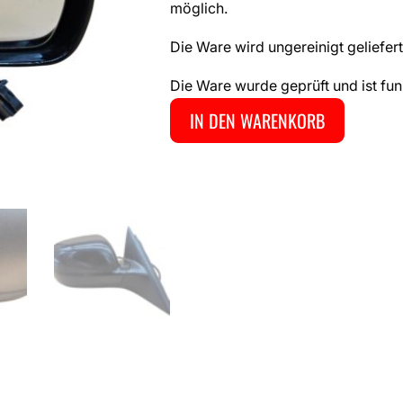
möglich.
Die Ware wird ungereinigt geliefert
Die Ware wurde geprüft und ist fun
IN DEN WARENKORB