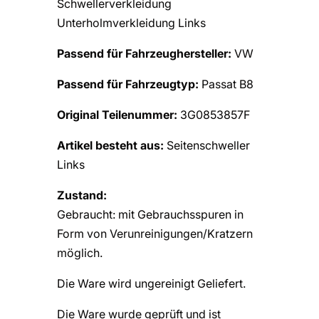
Schwellerverkleidung
Unterholmverkleidung Links
Passend für Fahrzeughersteller:
VW
Passend für Fahrzeugtyp:
Passat B8
Original Teilenummer:
3G0853857F
Artikel besteht aus:
Seitenschweller
Links
Zustand:
Gebraucht: mit Gebrauchsspuren in
Form von Verunreinigungen/Kratzern
möglich.
Die Ware wird ungereinigt Geliefert.
Die Ware wurde geprüft und ist