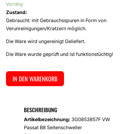
Vorrätig
Zustand:
Gebraucht: mit Gebrauchsspuren in Form von
Verunreinigungen/Kratzern möglich.
Die Ware wird ungereinigt Geliefert.
Die Ware wurde geprüft und ist funktionstüchtig!
IN DEN WARENKORB
BESCHREIBUNG
Artikelbezeichnung:
3G0853857F VW
Passat B8 Seitenschweller