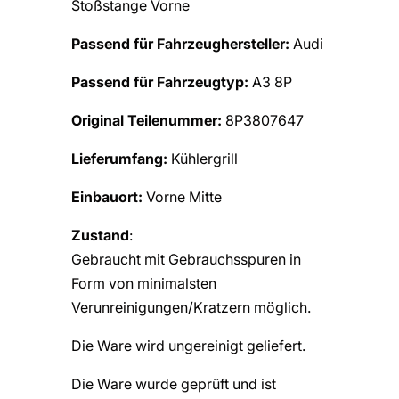
Stoßstange Vorne
Passend für Fahrzeughersteller:
Audi
Passend für Fahrzeugtyp:
A3 8P
Original Teilenummer:
8P3807647
Lieferumfang:
Kühlergrill
Einbauort:
Vorne Mitte
Zustand
:
Gebraucht mit Gebrauchsspuren in
Form von minimalsten
Verunreinigungen/Kratzern möglich.
Die Ware wird ungereinigt geliefert.
Die Ware wurde geprüft und ist