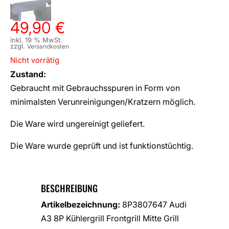
49,90
€
inkl. 19 % MwSt.
zzgl.
Versandkosten
Nicht vorrätig
Zustand:
Gebraucht mit Gebrauchsspuren in Form von
minimalsten Verunreinigungen/Kratzern möglich.
Die Ware wird ungereinigt geliefert.
Die Ware wurde geprüft und ist funktionstüchtig.
BESCHREIBUNG
Artikelbezeichnung:
8P3807647 Audi
A3 8P Kühlergrill Frontgrill Mitte Grill