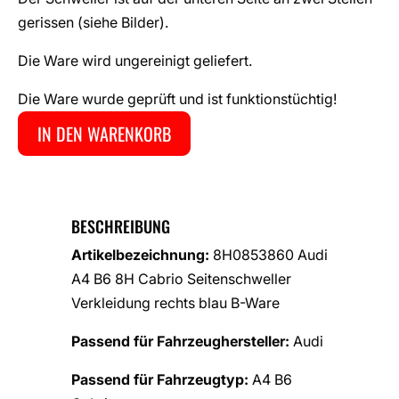
gerissen (siehe Bilder).
Die Ware wird ungereinigt geliefert.
Die Ware wurde geprüft und ist funktionstüchtig!
IN DEN WARENKORB
BESCHREIBUNG
Artikelbezeichnung:
8H0853860 Audi
A4 B6 8H Cabrio Seitenschweller
Verkleidung rechts blau B-Ware
Passend für Fahrzeughersteller:
Audi
Passend für Fahrzeugtyp:
A4 B6