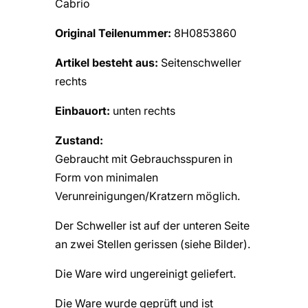
Cabrio
Original Teilenummer:
8H0853860
Artikel besteht aus:
Seitenschweller
rechts
Einbauort:
unten rechts
Zustand:
Gebraucht mit Gebrauchsspuren in
Form von minimalen
Verunreinigungen/Kratzern möglich.
Der Schweller ist auf der unteren Seite
an zwei Stellen gerissen (siehe Bilder).
Die Ware wird ungereinigt geliefert.
Die Ware wurde geprüft und ist