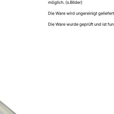
möglich. (s.Bilder)
Die Ware wird ungereinigt geliefert
Die Ware wurde geprüft und ist fun