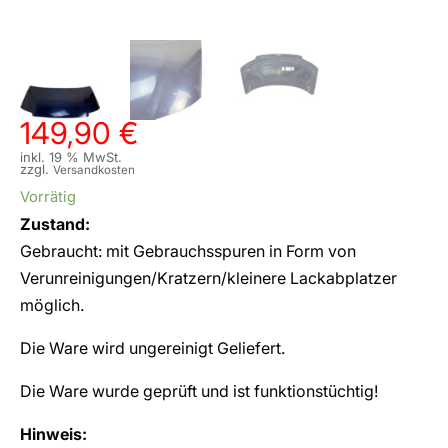
149,90
€
inkl. 19 % MwSt.
zzgl.
Versandkosten
Vorrätig
Zustand:
Gebraucht: mit Gebrauchsspuren in Form von
Verunreinigungen/Kratzern/kleinere Lackabplatzer
möglich.
Die Ware wird ungereinigt Geliefert.
Die Ware wurde geprüft und ist funktionstüchtig!
Hinweis: