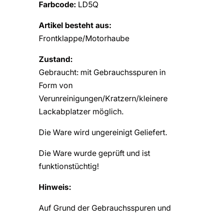
Farbcode:
LD5Q
Artikel besteht aus:
Frontklappe/Motorhaube
Zustand:
Gebraucht: mit Gebrauchsspuren in
Form von
Verunreinigungen/Kratzern/kleinere
Lackabplatzer möglich.
Die Ware wird ungereinigt Geliefert.
Die Ware wurde geprüft und ist
funktionstüchtig!
Hinweis:
Auf Grund der Gebrauchsspuren und