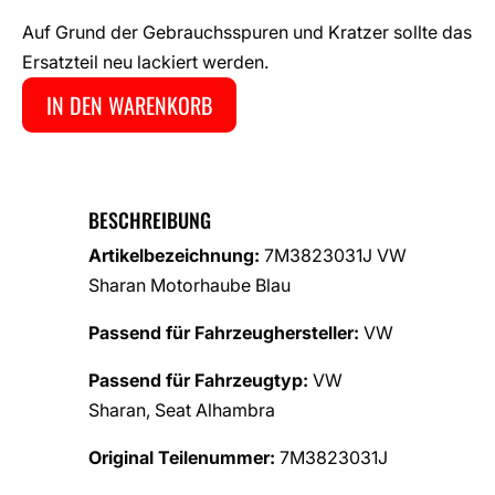
Auf Grund der Gebrauchsspuren und Kratzer sollte das
Ersatzteil neu lackiert werden.
IN DEN WARENKORB
BESCHREIBUNG
Artikelbezeichnung:
7M3823031J VW
Sharan Motorhaube Blau
Passend für Fahrzeughersteller:
VW
Passend für Fahrzeugtyp:
VW
Sharan, Seat Alhambra
Original Teilenummer:
7M3823031J