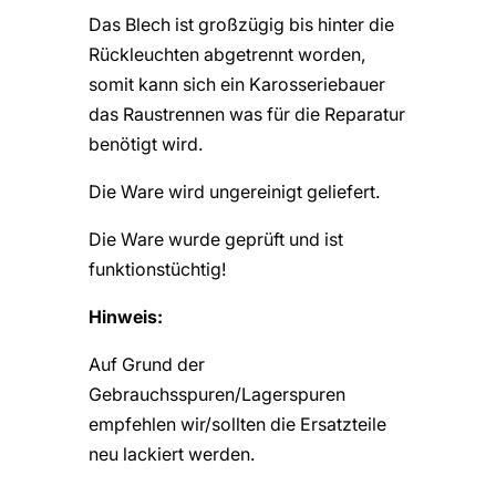
Das Blech ist großzügig bis hinter die
Rückleuchten abgetrennt worden,
somit kann sich ein Karosseriebauer
das Raustrennen was für die Reparatur
benötigt wird.
Die Ware wird ungereinigt geliefert.
Die Ware wurde geprüft und ist
funktionstüchtig!
Hinweis:
Auf Grund der
Gebrauchsspuren/Lagerspuren
empfehlen wir/sollten die Ersatzteile
neu lackiert werden.