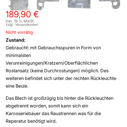
189,90
€
inkl. 19 % MwSt.
zzgl.
Versandkosten
Nicht vorrätig
Zustand:
Gebraucht: mit Gebrauchsspuren in Form von
minimalsten
Verunreinigungen/Kratzern/Oberflächlichen
Rostansatz (keine Durchrostungen) möglich. Des
weiteren befindet sich unter der rechten Rückleuchte
eine Beule.
Das Blech ist großzügig bis hinter die Rückleuchten
abgetrennt worden, somit kann sich ein
Karosseriebauer das Raustrennen was für die
Reperatur benötigt wird.