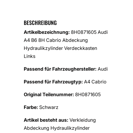
BESCHREIBUNG
Artikelbezeichnung:
8H0871605 Audi
A4 B6 8H Cabrio Abdeckung
Hydraulikzylinder Verdeckkasten
Links
Passend für Fahrzeughersteller:
Audi
Passend für Fahrzeugtyp:
A4 Cabrio
Original Teilenummer:
8H0871605
Farbe:
Schwarz
Artikel besteht aus:
Verkleidung
Abdeckung Hydraulikzylinder