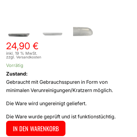
24,90
€
inkl. 19 % MwSt.
zzgl.
Versandkosten
Vorrätig
Zustand:
Gebraucht mit Gebrauchsspuren in Form von
minimalen Verunreinigungen/Kratzern möglich.
Die Ware wird ungereinigt geliefert.
Die Ware wurde geprüft und ist funktionstüchtig.
IN DEN WARENKORB