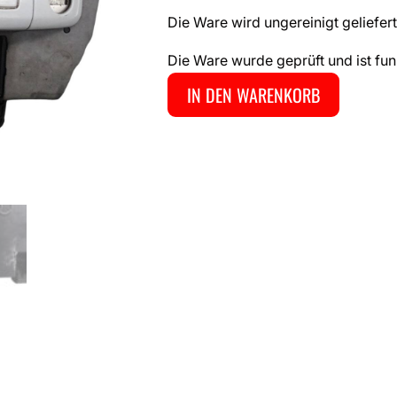
Die Ware wird ungereinigt geliefert
Die Ware wurde geprüft und ist fun
IN DEN WARENKORB