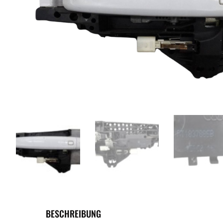
BESCHREIBUNG