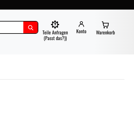
Konto
Teile Anfragen
Warenkorb
(Passt das?))