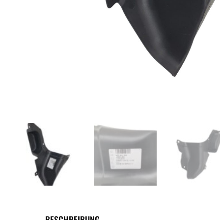
BESCHREIBUNG