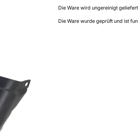
Die Ware wird ungereinigt geliefert
Die Ware wurde geprüft und ist fun