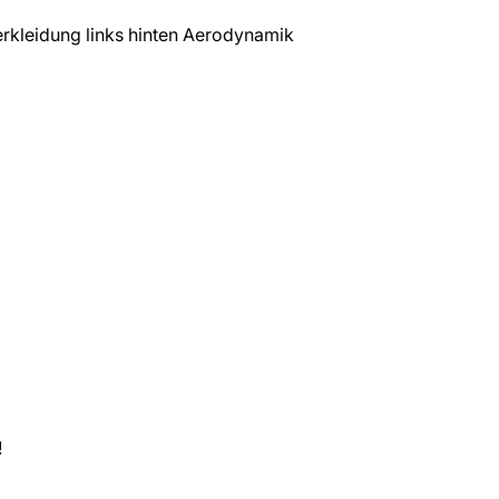
kleidung links hinten Aerodynamik
!