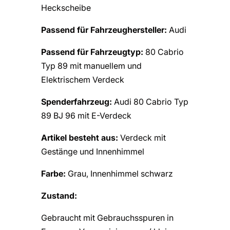
Heckscheibe
Passend für Fahrzeughersteller:
Audi
Passend für Fahrzeugtyp:
80 Cabrio
Typ 89 mit manuellem und
Elektrischem Verdeck
Spenderfahrzeug:
Audi 80 Cabrio Typ
89 BJ 96 mit E-Verdeck
Artikel besteht aus:
Verdeck mit
Gestänge und Innenhimmel
Farbe:
Grau, Innenhimmel schwarz
Zustand:
Gebraucht mit Gebrauchsspuren in