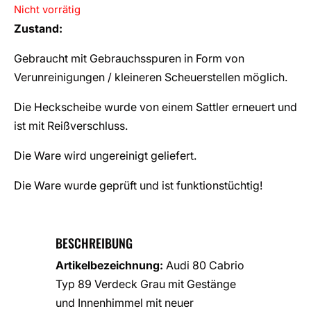
Nicht vorrätig
Zustand:
Gebraucht mit Gebrauchsspuren in Form von
Verunreinigungen / kleineren Scheuerstellen möglich.
Die Heckscheibe wurde von einem Sattler erneuert und
ist mit Reißverschluss.
Die Ware wird ungereinigt geliefert.
Die Ware wurde geprüft und ist funktionstüchtig!
BESCHREIBUNG
Artikelbezeichnung:
Audi 80 Cabrio
Typ 89 Verdeck Grau mit Gestänge
und Innenhimmel mit neuer