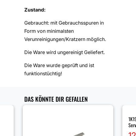
Zustand:
Gebraucht: mit Gebrauchsspuren in
Form von minimalsten
Verunreinigungen/Kratzern möglich.
Die Ware wird ungereinigt Geliefert.
Die Ware wurde geprüft und ist
funktionstüchtig!
DAS KÖNNTE DIR GEFALLEN
1K1
Ser
1