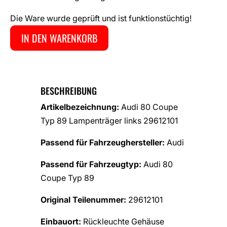
Die Ware wurde geprüft und ist funktionstüchtig!
IN DEN WARENKORB
BESCHREIBUNG
Artikelbezeichnung:
Audi 80 Coupe
Typ 89 Lampenträger links 29612101
Passend für Fahrzeughersteller:
Audi
Passend für Fahrzeugtyp:
Audi 80
Coupe Typ 89
Original Teilenummer:
29612101
Einbauort:
Rückleuchte Gehäuse