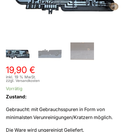
19,90
€
inkl. 19 % MwSt.
zzgl.
Versandkosten
Vorrätig
Zustand:
Gebraucht: mit Gebrauchsspuren in Form von
minimalsten Verunreinigungen/Kratzern möglich.
Die Ware wird ungereinigt Geliefert.