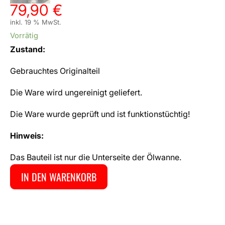
79,90
€
inkl. 19 % MwSt.
Vorrätig
Zustand:
Gebrauchtes Originalteil
Die Ware wird ungereinigt geliefert.
Die Ware wurde geprüft und ist funktionstüchtig!
Hinweis:
Das Bauteil ist nur die Unterseite der Ölwanne.
IN DEN WARENKORB