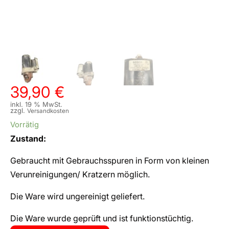
39,90
€
inkl. 19 % MwSt.
zzgl.
Versandkosten
Vorrätig
Zustand:
Gebraucht mit Gebrauchsspuren in Form von kleinen
Verunreinigungen/ Kratzern möglich.
Die Ware wird ungereinigt geliefert.
Die Ware wurde geprüft und ist funktionstüchtig.