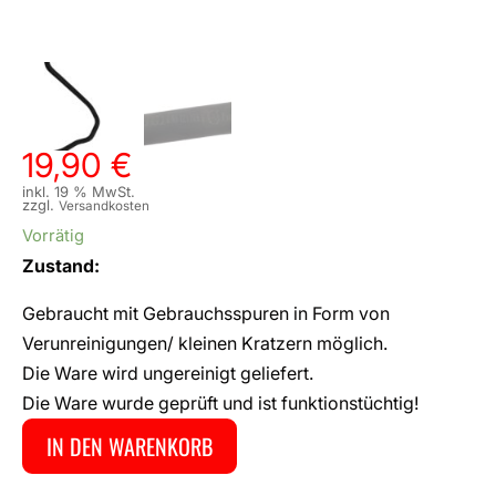
19,90
€
inkl. 19 % MwSt.
zzgl.
Versandkosten
Vorrätig
Zustand:
Gebraucht mit Gebrauchsspuren in Form von
Verunreinigungen/ kleinen Kratzern möglich.
Die Ware wird ungereinigt geliefert.
Die Ware wurde geprüft und ist funktionstüchtig!
IN DEN WARENKORB