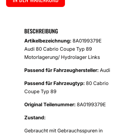
BESCHREIBUNG
Artikelbezeichnung:
8A0199379E
Audi 80 Cabrio Coupe Typ 89
Motorlagerung/ Hydrolager Links
Passend für Fahrzeughersteller:
Audi
Passend für Fahrzeugtyp:
80 Cabrio
Coupe Typ 89
Original Teilenummer:
8A0199379E
Zustand:
Gebraucht mit Gebrauchsspuren in