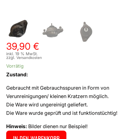
39,90
€
inkl. 19 % MwSt.
zzgl.
Versandkosten
Vorrätig
Zustand:
Gebraucht mit Gebrauchsspuren in Form von
Verunreinigungen/ kleinen Kratzern möglich.
Die Ware wird ungereinigt geliefert.
Die Ware wurde geprüft und ist funktionstüchtig!
Hinweis:
Bilder dienen nur Beispiel!
IN DEN WARENKORB