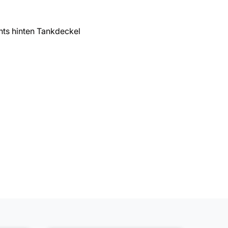
ts hinten Tankdeckel