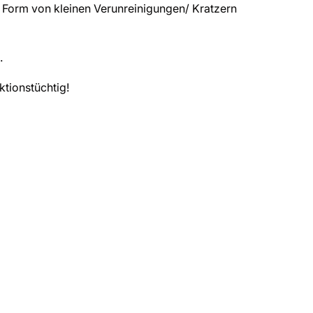
 Form von kleinen Verunreinigungen/ Kratzern
.
ktionstüchtig!