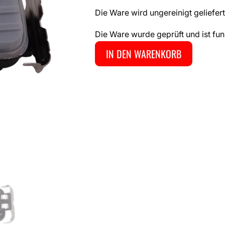
Die Ware wird ungereinigt geliefert
Die Ware wurde geprüft und ist fun
IN DEN WARENKORB