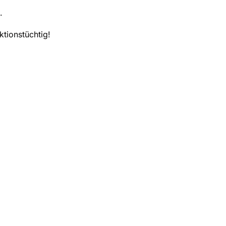
.
ktionstüchtig!