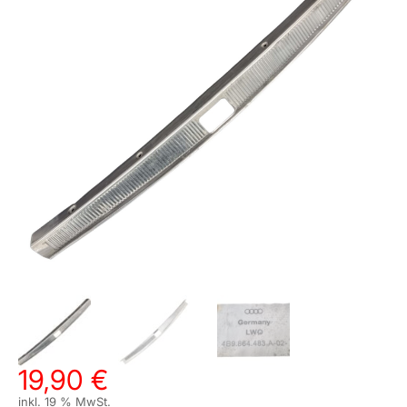
19,90
€
inkl. 19 % MwSt.