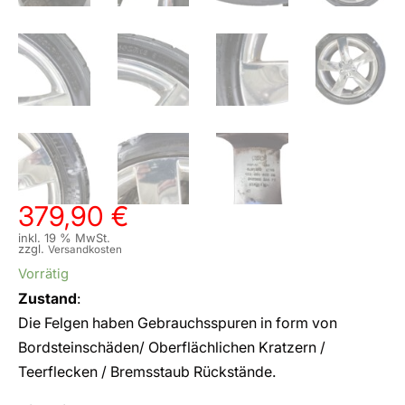
379,90
€
inkl. 19 % MwSt.
zzgl.
Versandkosten
Vorrätig
Zustand
:
Die Felgen haben Gebrauchsspuren in form von
Bordsteinschäden/ Oberflächlichen Kratzern /
Teerflecken / Bremsstaub Rückstände.