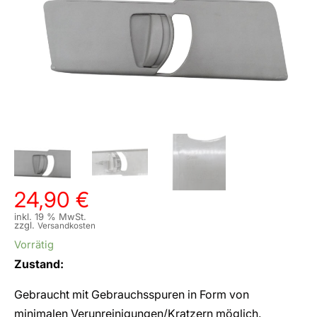
24,90
€
inkl. 19 % MwSt.
zzgl.
Versandkosten
Vorrätig
Zustand:
Gebraucht mit Gebrauchsspuren in Form von
minimalen Verunreinigungen/Kratzern möglich.