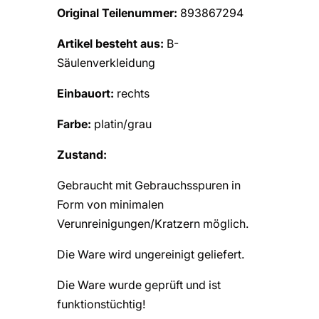
Original Teilenummer:
893867294
Artikel besteht aus:
B-
Säulenverkleidung
Einbauort:
rechts
Farbe:
platin/grau
Zustand:
Gebraucht mit Gebrauchsspuren in
Form von minimalen
Verunreinigungen/Kratzern möglich.
Die Ware wird ungereinigt geliefert.
Die Ware wurde geprüft und ist
funktionstüchtig!