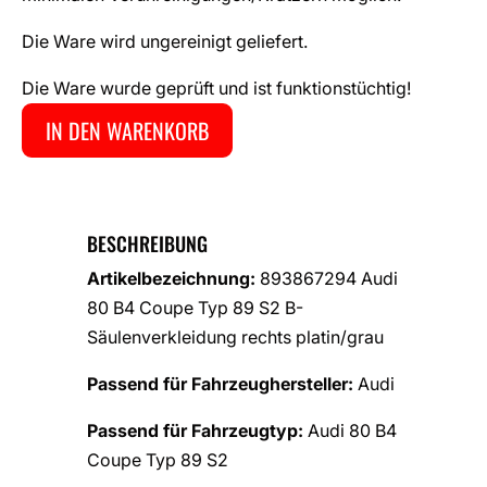
Die Ware wird ungereinigt geliefert.
Die Ware wurde geprüft und ist funktionstüchtig!
IN DEN WARENKORB
BESCHREIBUNG
Artikelbezeichnung:
893867294 Audi
80 B4 Coupe Typ 89 S2 B-
Säulenverkleidung rechts platin/grau
Passend für Fahrzeughersteller:
Audi
Passend für Fahrzeugtyp:
Audi 80 B4
Coupe Typ 89 S2