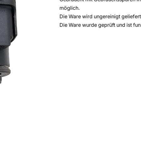
möglich.
Die Ware wird ungereinigt geliefert
Die Ware wurde geprüft und ist fun