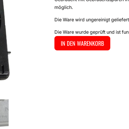
möglich.
Die Ware wird ungereinigt geliefert
Die Ware wurde geprüft und ist fun
IN DEN WARENKORB