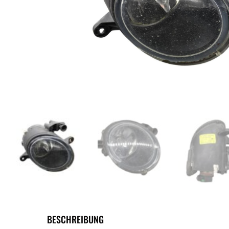
BESCHREIBUNG