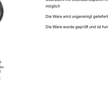
möglich
Die Ware wird ungereinigt geliefert
Die Ware wurde geprüft und ist fun