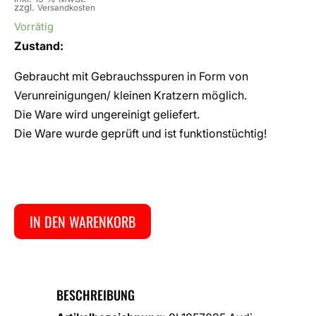
zzgl.
Versandkosten
Vorrätig
Zustand:
Gebraucht mit Gebrauchsspuren in Form von
Verunreinigungen/ kleinen Kratzern möglich.
Die Ware wird ungereinigt geliefert.
Die Ware wurde geprüft und ist funktionstüchtig!
IN DEN WARENKORB
BESCHREIBUNG