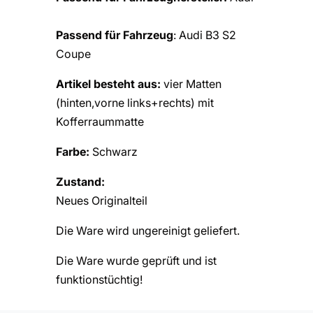
Passend für Fahrzeug
: Audi B3 S2
Coupe
Artikel besteht aus:
vier Matten
(hinten,vorne links+rechts) mit
Kofferraummatte
Farbe:
Schwarz
Zustand:
Neues Originalteil
Die Ware wird ungereinigt geliefert.
Die Ware wurde geprüft und ist
funktionstüchtig!