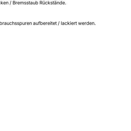
ecken / Bremsstaub Rückstände.
brauchsspuren aufbereitet / lackiert werden.