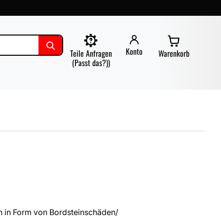
Konto
Teile Anfragen
Warenkorb
(Passt das?))
 in Form von Bordsteinschäden/