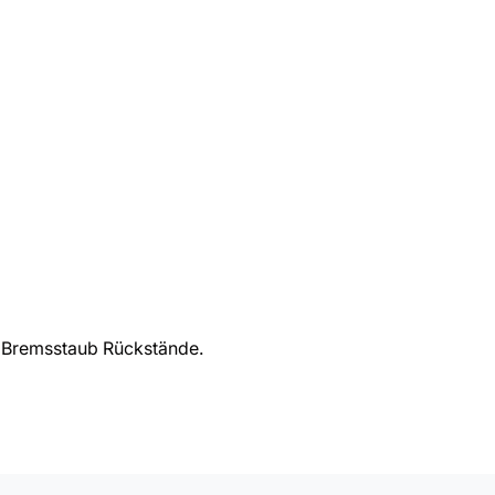
/ Bremsstaub Rückstände.