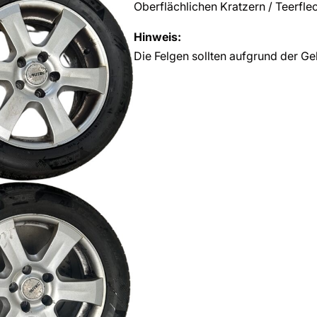
Oberflächlichen Kratzern / Teerfl
Hinweis:
Die Felgen sollten aufgrund der Ge