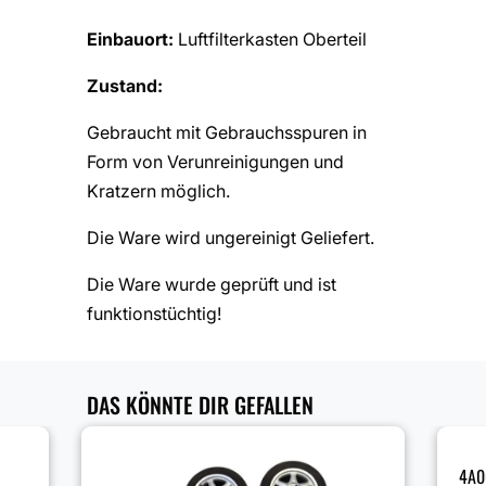
Einbauort:
Luftfilterkasten Oberteil
Zustand:
Gebraucht mit Gebrauchsspuren in
Form von Verunreinigungen und
Kratzern möglich.
Die Ware wird ungereinigt Geliefert.
Die Ware wurde geprüft und ist
funktionstüchtig!
DAS KÖNNTE DIR GEFALLEN
4A0