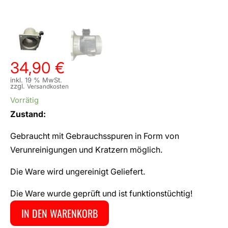
34,90
€
inkl. 19 % MwSt.
zzgl.
Versandkosten
Vorrätig
Zustand:
Gebraucht mit Gebrauchsspuren in Form von
Verunreinigungen und Kratzern möglich.
Die Ware wird ungereinigt Geliefert.
Die Ware wurde geprüft und ist funktionstüchtig!
IN DEN WARENKORB