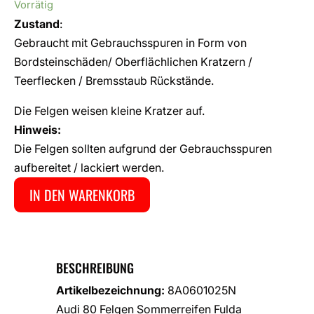
Vorrätig
Zustand
:
Gebraucht mit Gebrauchsspuren in Form von
Bordsteinschäden/ Oberflächlichen Kratzern /
Teerflecken / Bremsstaub Rückstände.
Die Felgen weisen kleine Kratzer auf.
Hinweis:
Die Felgen sollten aufgrund der Gebrauchsspuren
aufbereitet / lackiert werden.
IN DEN WARENKORB
BESCHREIBUNG
Artikelbezeichnung:
8A0601025N
Audi 80 Felgen Sommerreifen Fulda