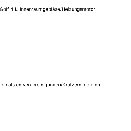
Golf 4 1J Innenraumgebläse/Heizungsmotor
nimalsten Verunreinigungen/Kratzern möglich.
!