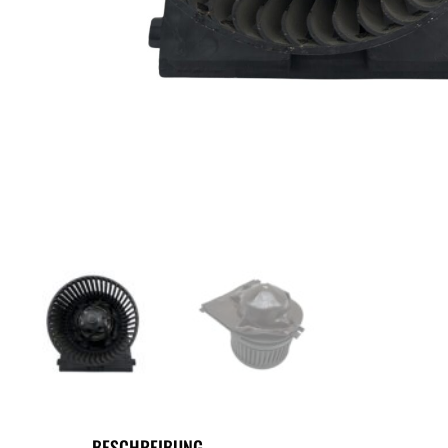
BESCHREIBUNG