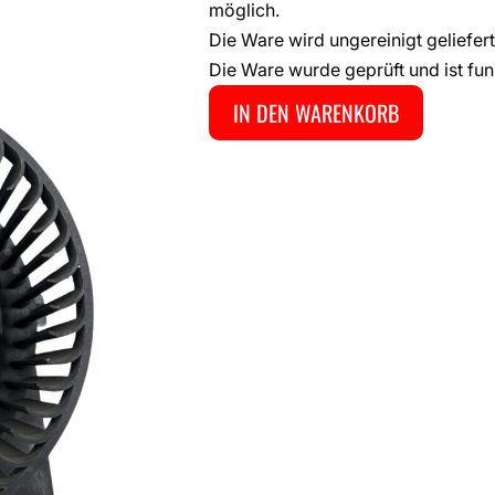
möglich.
Die Ware wird ungereinigt geliefert
Die Ware wurde geprüft und ist fun
IN DEN WARENKORB