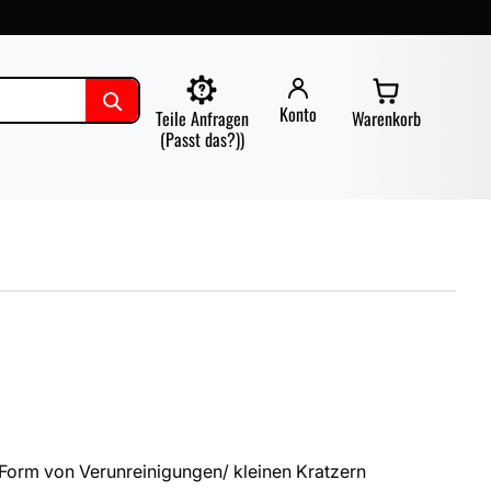
Konto
Teile Anfragen
Warenkorb
(Passt das?))
Form von Verunreinigungen/ kleinen Kratzern