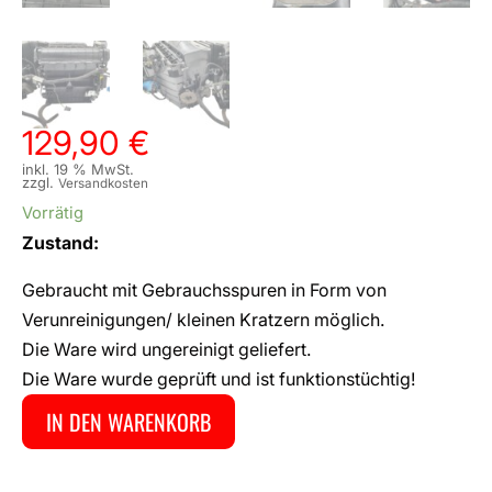
129,90
€
inkl. 19 % MwSt.
zzgl.
Versandkosten
Vorrätig
Zustand:
Gebraucht mit Gebrauchsspuren in Form von
Verunreinigungen/ kleinen Kratzern möglich.
Die Ware wird ungereinigt geliefert.
Die Ware wurde geprüft und ist funktionstüchtig!
IN DEN WARENKORB