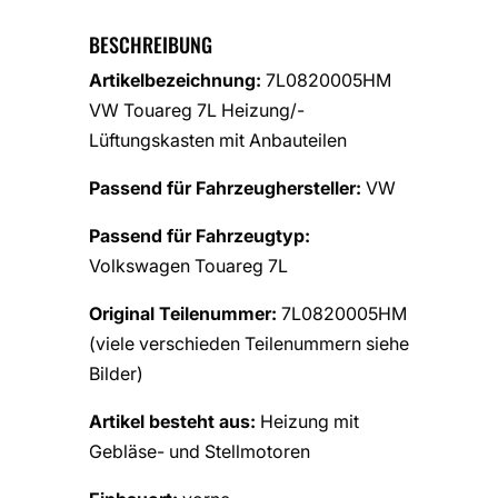
BESCHREIBUNG
Artikelbezeichnung:
7L0820005HM
VW Touareg 7L Heizung/-
Lüftungskasten mit Anbauteilen
Passend für Fahrzeughersteller:
VW
Passend für Fahrzeugtyp:
Volkswagen Touareg 7L
Original Teilenummer:
7L0820005HM
(viele verschieden Teilenummern siehe
Bilder)
Artikel besteht aus:
Heizung mit
Gebläse- und Stellmotoren