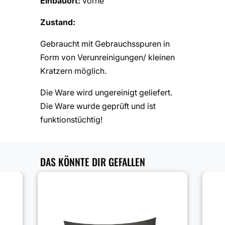
Einbauort:
vorne
Zustand:
Gebraucht mit Gebrauchsspuren in
Form von Verunreinigungen/ kleinen
Kratzern möglich.
Die Ware wird ungereinigt geliefert.
Die Ware wurde geprüft und ist
funktionstüchtig!
DAS KÖNNTE DIR GEFALLEN