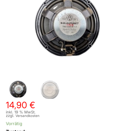
14,90
€
inkl. 19 % MwSt.
zzgl.
Versandkosten
Vorrätig