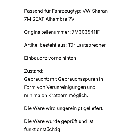
Passend für Fahrzeugtyp: VW Sharan
7M SEAT Alhambra 7V
Originalteilenummer: 7M3035411F
Artikel besteht aus: Tür Lautsprecher
Einbauort: vorne hinten
Zustand:
Gebraucht: mit Gebrauchsspuren in
Form von Verunreinigungen und
minimalen Kratzern möglich.
Die Ware wird ungereinigt geliefert.
Die Ware wurde geprüft und ist
funktionstüchtig!