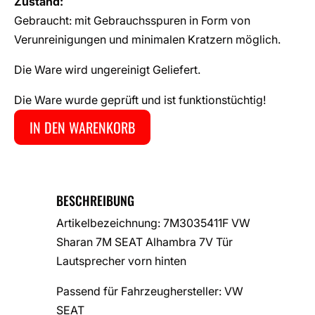
Zustand:
Gebraucht: mit Gebrauchsspuren in Form von
Verunreinigungen und minimalen Kratzern möglich.
Die Ware wird ungereinigt Geliefert.
Die Ware wurde geprüft und ist funktionstüchtig!
IN DEN WARENKORB
BESCHREIBUNG
Artikelbezeichnung: 7M3035411F VW
Sharan 7M SEAT Alhambra 7V Tür
Lautsprecher vorn hinten
Passend für Fahrzeughersteller: VW
SEAT