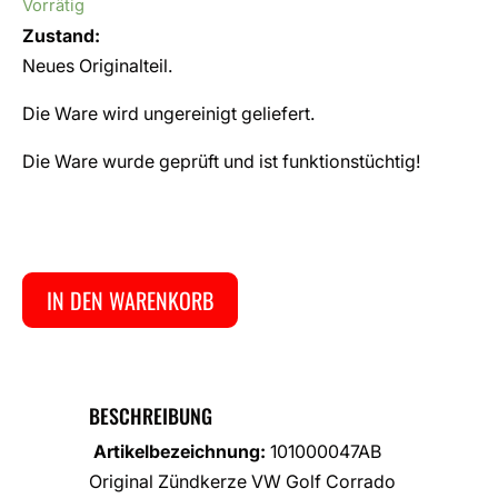
Vorrätig
Zustand:
Neues Originalteil.
Die Ware wird ungereinigt geliefert.
Die Ware wurde geprüft und ist funktionstüchtig!
IN DEN WARENKORB
BESCHREIBUNG
Artikelbezeichnung:
101000047AB
Original Zündkerze VW Golf Corrado