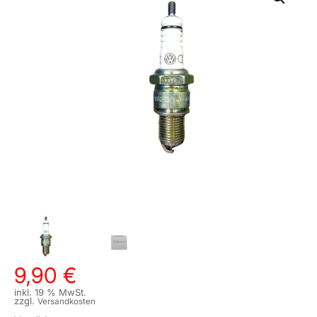
9,90
€
inkl. 19 % MwSt.
zzgl.
Versandkosten