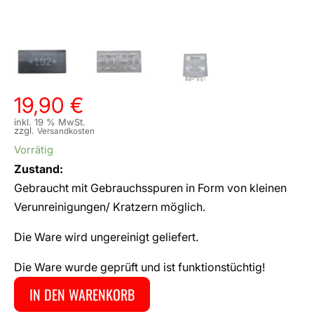
19,90
€
inkl. 19 % MwSt.
zzgl.
Versandkosten
Vorrätig
Zustand:
Gebraucht mit Gebrauchsspuren in Form von kleinen
Verunreinigungen/ Kratzern möglich.
Die Ware wird ungereinigt geliefert.
Die Ware wurde geprüft und ist funktionstüchtig!
IN DEN WARENKORB