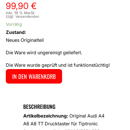
99,90
€
inkl. 19 % MwSt.
zzgl.
Versandkosten
Vorrätig
Zustand:
Neues Originalteil
Die Ware wird ungereinigt geliefert.
Die Ware wurde geprüft und ist funktionstüchtig!
IN DEN WARENKORB
BESCHREIBUNG
Artikelbezeichnung:
Original Audi A4
A6 A8 TT Drucktaster für Tiptronic