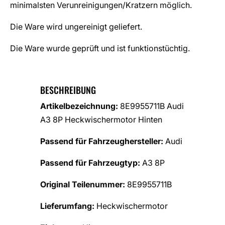
minimalsten Verunreinigungen/Kratzern möglich.
Die Ware wird ungereinigt geliefert.
Die Ware wurde geprüft und ist funktionstüchtig.
BESCHREIBUNG
Artikelbezeichnung:
8E9955711B Audi
A3 8P Heckwischermotor Hinten
Passend für Fahrzeughersteller:
Audi
Passend für Fahrzeugtyp:
A3 8P
Original Teilenummer:
8E9955711B
Lieferumfang:
Heckwischermotor