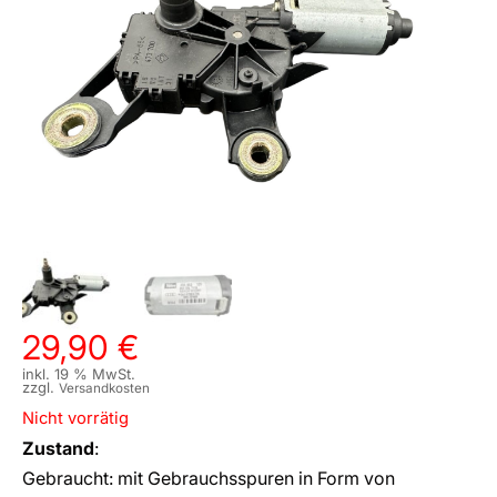
29,90
€
inkl. 19 % MwSt.
zzgl.
Versandkosten
Nicht vorrätig
Zustand
:
Gebraucht: mit Gebrauchsspuren in Form von