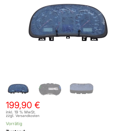
199,90
€
inkl. 19 % MwSt.
zzgl.
Versandkosten
Vorrätig