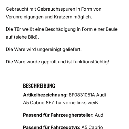
Gebraucht mit Gebrauchsspuren in Form von
Verunreinigungen und Kratzern möglich.
Die Tür weißt eine Beschädigung in Form einer Beule
auf (siehe Bild).
Die Ware wird ungereinigt geliefert.
Die Ware wurde geprüft und ist funktionstüchtig!
BESCHREIBUNG
Artikelbezeichnung:
8F0831051A Audi
A5 Cabrio 8F7 Tür vorne links weiß
Passend für Fahrzeughersteller:
Audi
Passend für Fahrzeugtyp:
A5 Cabrio