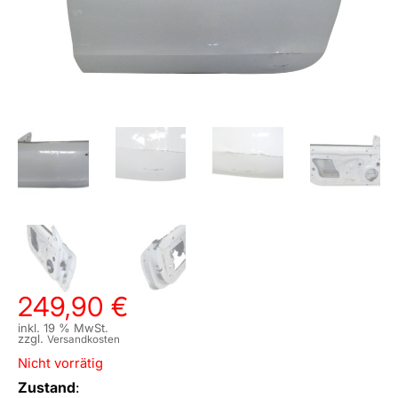
249,90
€
inkl. 19 % MwSt.
zzgl.
Versandkosten
Nicht vorrätig
Zustand
: