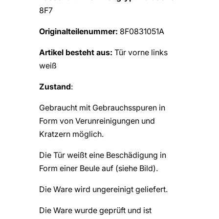
8F7
Originalteilenummer:
8F0831051A
Artikel besteht aus:
Tür vorne links
weiß
Zustand
:
Gebraucht mit Gebrauchsspuren in
Form von Verunreinigungen und
Kratzern möglich.
Die Tür weißt eine Beschädigung in
Form einer Beule auf (siehe Bild).
Die Ware wird ungereinigt geliefert.
Die Ware wurde geprüft und ist